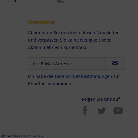
Newsletter
Abonnieren Sie den kostenlosen Newsletter
und verpassen Sie keine Neuigkeit oder
Aktion mehr von kuriershop.
Ich habe die
Datenschutzbestimmungen
zur
Kenntnis genommen.
Folgen Sie uns auf
cht anders beschrieben.