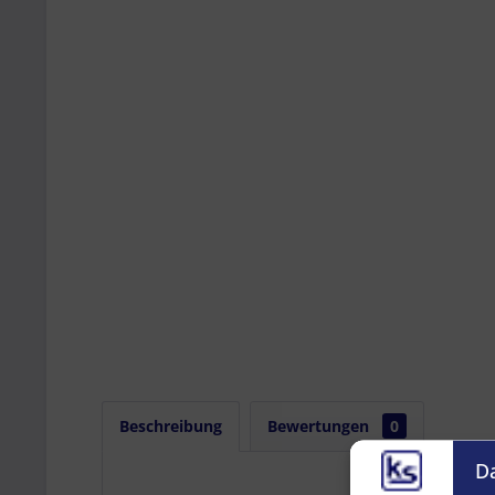
Beschreibung
Bewertungen
0
D