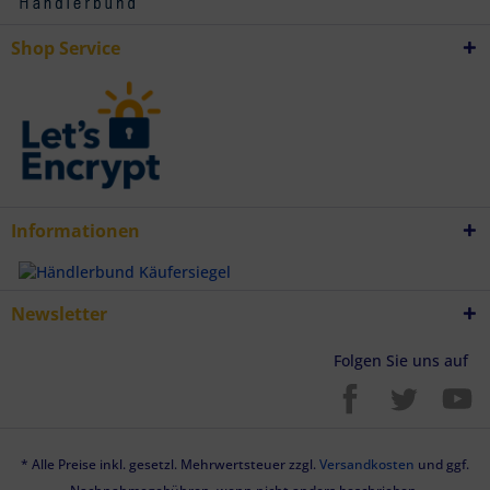
Endgeräteeigenschaften zur Identifikation aktiv abfragen
Shop Service
Informationen
Newsletter
Folgen Sie uns auf
* Alle Preise inkl. gesetzl. Mehrwertsteuer zzgl.
Versandkosten
und ggf.