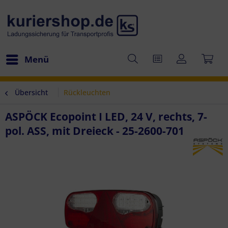
Menü
Übersicht
Rückleuchten
ASPÖCK Ecopoint I LED, 24 V, rechts, 7-
pol. ASS, mit Dreieck - 25-2600-701