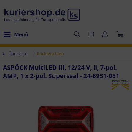
Menü
Übersicht
Rückleuchten
ASPÖCK MultiLED III, 12/24 V, li, 7-pol.
AMP, 1 x 2-pol. Superseal - 24-8931-051