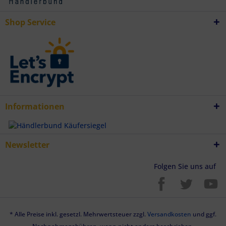
Endgeräteeigenschaften zur Identifikation aktiv abfragen
Shop Service
Informationen
Newsletter
Folgen Sie uns auf
* Alle Preise inkl. gesetzl. Mehrwertsteuer zzgl.
Versandkosten
und ggf.