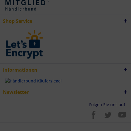
Verwendung genauer Standortdaten
Endgeräteeigenschaften zur Identifikation aktiv abfragen
Shop Service
Informationen
Newsletter
Folgen Sie uns auf