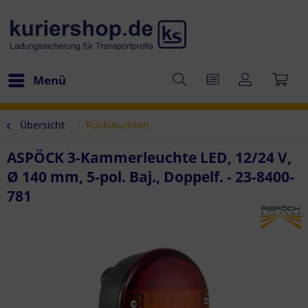
Menü
Übersicht
Rückleuchten
ASPÖCK 3-Kammerleuchte LED, 12/24 V,
Ø 140 mm, 5-pol. Baj., Doppelf. - 23-8400-
781