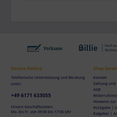
Service Hotline
Shop Servi
Telefonische Unterstützung und Beratung
Kontakt
Zahlung und
unter:
AGB
+49 6171 633055
Widerrufsrec
Hinweise zur
Unsere Geschäftszeiten:
Rückgabe | U
Mo. bis Fr. von 09:00 bis 17:00 Uhr
Ratgeber | A