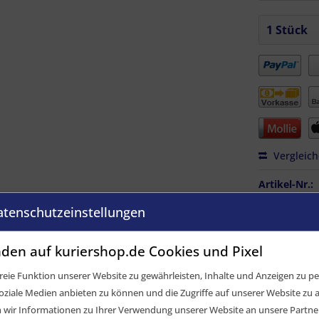
Vergleic
Artikel-Nr.:
GTIN / EAN:
atenschutzeinstellungen
den auf kuriershop.de Cookies und Pixel
eie Funktion unserer Website zu gewährleisten, Inhalte und Anzeigen zu per
oziale Medien anbieten zu können und die Zugriffe auf unserer Website zu a
ir Informationen zu Ihrer Verwendung unserer Website an unsere Partner 