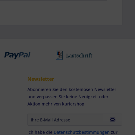
Newsletter
Abonnieren Sie den kostenlosen Newsletter
und verpassen Sie keine Neuigkeit oder
Aktion mehr von kuriershop.
Ich habe die
Datenschutzbestimmungen
zur