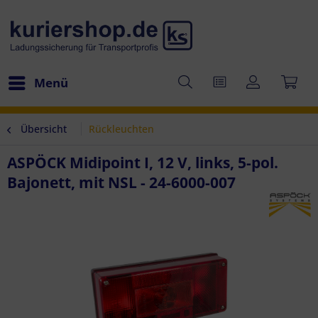
Menü
Übersicht
Rückleuchten
ASPÖCK Midipoint I, 12 V, links, 5-pol.
Bajonett, mit NSL - 24-6000-007