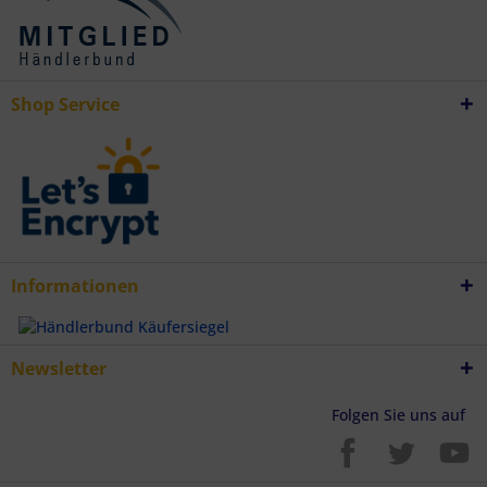
Besondere Features:
Verwendung genauer Standortdaten
Endgeräteeigenschaften zur Identifikation aktiv abfragen
Shop Service
Informationen
Newsletter
Folgen Sie uns auf