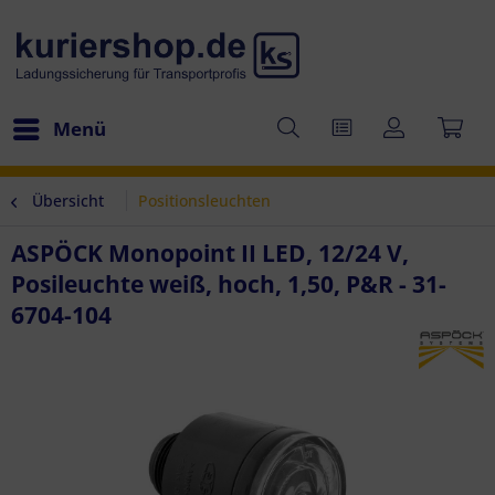
Menü
Übersicht
Positionsleuchten
ASPÖCK Monopoint II LED, 12/24 V,
Posileuchte weiß, hoch, 1,50, P&R - 31-
6704-104