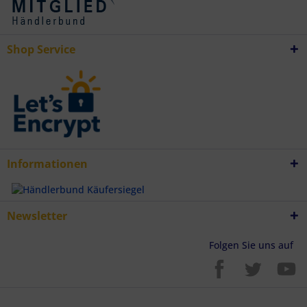
Verwendung genauer Standortdaten
Endgeräteeigenschaften zur Identifikation aktiv abfragen
Shop Service
Informationen
Newsletter
Folgen Sie uns auf